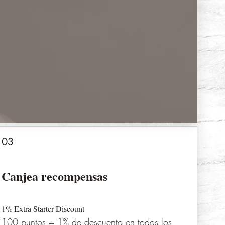
03
Canjea recompensas
1% Extra Starter Discount
100 puntos = 1% de descuento en todos los