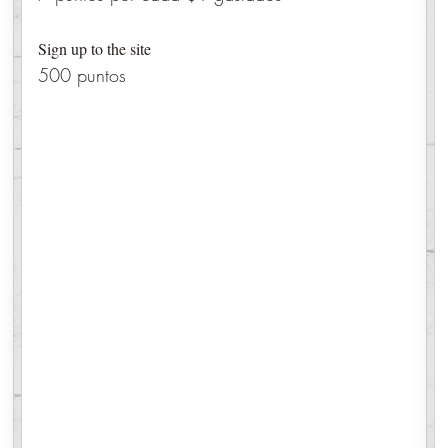
Sign up to the site
500 puntos