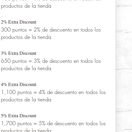
productos de la tienda
2% Extra Discount
300 puntos = 2% de descuento en todos los
productos de la tienda
3% Extra Discount
650 puntos = 3% de descuento en todos los
productos de la tienda
4% Extra Discount
1,100 puntos = 4% de descuento en todos los
productos de la tienda
5% Extra Discount
1,700 puntos = 5% de descuento en todos los
productos de la tienda